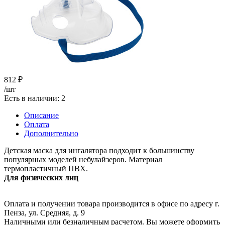
812
₽
/шт
Есть в наличии
: 2
Описание
Оплата
Дополнительно
Детская маска для ингалятора подходит к большинству
популярных моделей небулайзеров. Материал
термопластичный ПВХ.
Для физических лиц
Оплата и получении товара производится в офисе по адресу г.
Пенза, ул. Средняя, д. 9
Наличными или безналичным расчетом. Вы можете оформить