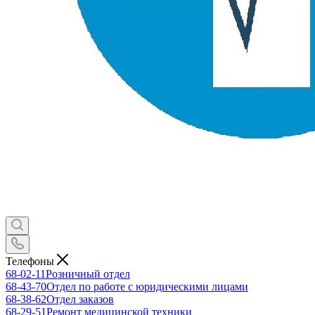
Телефоны
68-02-11
Розничный отдел
68-43-70
Отдел по работе с юридическими лицами
68-38-62
Отдел заказов
68-29-51
Ремонт медицинской техники