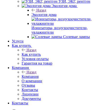
УЗИ, ЭКГ, рентген
Экология дома
Назад
Экология дома
Ионизаторы, воздухоочистители,
увлажнители
Солевые лампы
Услуги
Как купить
Назад
Как купить
Условия оплаты
Гарантия на товар
Компания
Назад
Компания
О компании
Отзывы
Контакты
Лицензии
Документы
Контакты