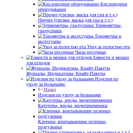
Кислородное
оборудование
Прочее (грелки, маска для сна и т.д.)
Термометры,
градусники
Тонометры и
аксессуары
Уход за полостью рта
Часы песочные
Емкости и мешки
для отходов
Журналы, Индикаторы, Крафт-Пакеты
Изделия по
уходу за больными
Назад
Изделия по уходу за больными
Катетеры, зонды, мочеприемники
Клеенки, впитывающие пеленки,
подгузники