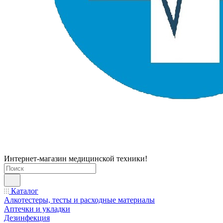
Интернет-магазин медицинской техники!
Каталог
Алкотестеры, тесты и расходные материалы
Аптечки и укладки
Дезинфекция