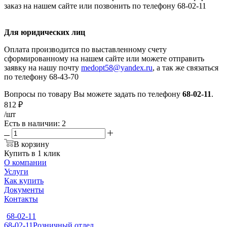
заказ на нашем сайте или позвонить по телефону 68-02-11
Для юридических лиц
Оплата производится по выставленному счету
сформированному на нашем сайте или можете отправить
заявку на нашу почту
medopt58@yandex.ru
, а так же связаться
по телефону 68-43-70
Вопросы по товару Вы можете задать по телефону
68-02-11
.
812
₽
/шт
Есть в наличии
: 2
В корзину
Купить в 1 клик
О компании
Услуги
Как купить
Документы
Контакты
68-02-11
68-02-11
Розничный отдел