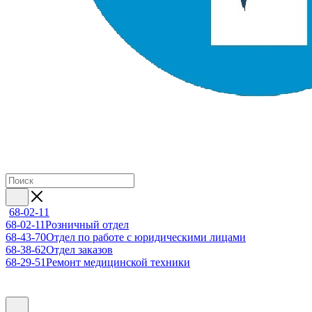
68-02-11
68-02-11
Розничный отдел
68-43-70
Отдел по работе с юридическими лицами
68-38-62
Отдел заказов
68-29-51
Ремонт медицинской техники