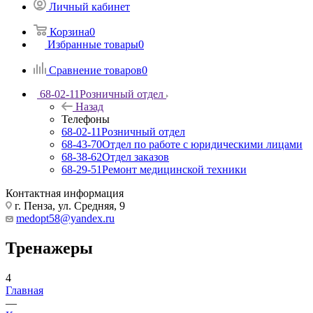
Личный кабинет
Корзина
0
Избранные товары
0
Сравнение товаров
0
68-02-11
Розничный отдел
Назад
Телефоны
68-02-11
Розничный отдел
68-43-70
Отдел по работе с юридическими лицами
68-38-62
Отдел заказов
68-29-51
Ремонт медицинской техники
Контактная информация
г. Пенза, ул. Средняя, 9
medopt58@yandex.ru
Тренажеры
4
Главная
—