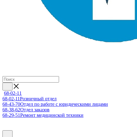
68-02-11
68-02-11
Розничный отдел
68-43-70
Отдел по работе с юридическими лицами
68-38-62
Отдел заказов
68-29-51
Ремонт медицинской техники