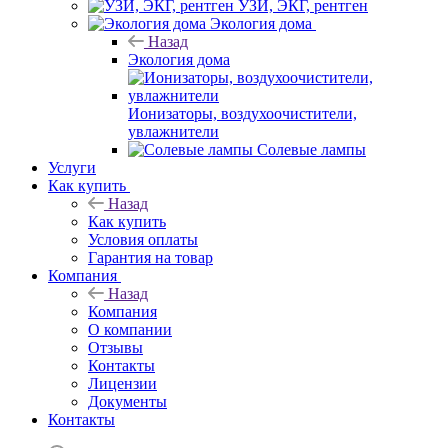
УЗИ, ЭКГ, рентген
Экология дома
Назад
Экология дома
Ионизаторы, воздухоочистители,
увлажнители
Солевые лампы
Услуги
Как купить
Назад
Как купить
Условия оплаты
Гарантия на товар
Компания
Назад
Компания
О компании
Отзывы
Контакты
Лицензии
Документы
Контакты