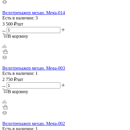
Велотренажер механ. Mega-014
Есть в наличии: 3
3 500
₽
/шт
В корзину
Велотренажер механ. Mega-003
Есть в наличии: 1
2 750
₽
/шт
В корзину
Велотренажер механ. Mega-002
Есть в наличии: 1