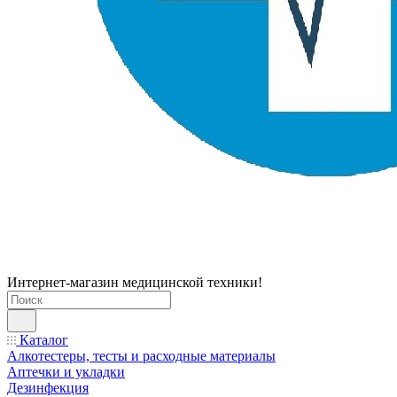
Интернет-магазин медицинской техники!
Каталог
Алкотестеры, тесты и расходные материалы
Аптечки и укладки
Дезинфекция