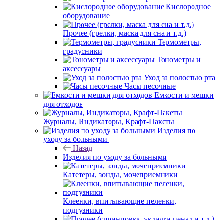
Кислородное
оборудование
Прочее (грелки, маска для сна и т.д.)
Термометры,
градусники
Тонометры и
аксессуары
Уход за полостью рта
Часы песочные
Емкости и мешки
для отходов
Журналы, Индикаторы, Крафт-Пакеты
Изделия по
уходу за больными
Назад
Изделия по уходу за больными
Катетеры, зонды, мочеприемники
Клеенки, впитывающие пеленки,
подгузники