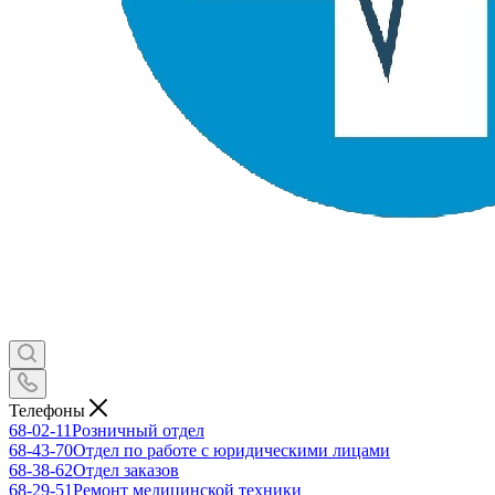
Телефоны
68-02-11
Розничный отдел
68-43-70
Отдел по работе с юридическими лицами
68-38-62
Отдел заказов
68-29-51
Ремонт медицинской техники