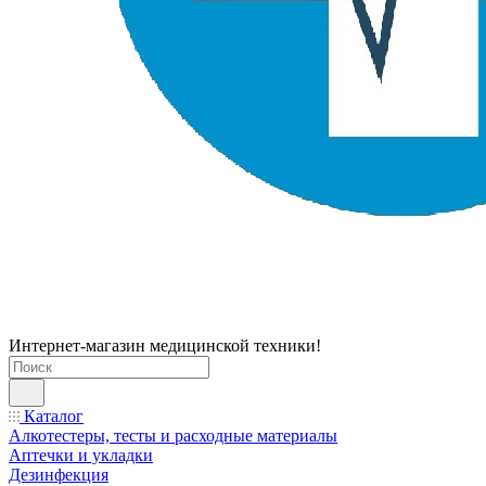
Интернет-магазин медицинской техники!
Каталог
Алкотестеры, тесты и расходные материалы
Аптечки и укладки
Дезинфекция