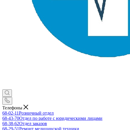
Телефоны
68-02-11
Розничный отдел
68-43-70
Отдел по работе с юридическими лицами
68-38-62
Отдел заказов
68-29-51
Ремонт медицинской техники