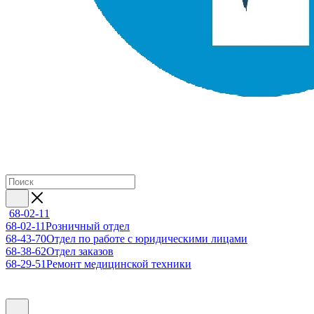
68-02-11
68-02-11
Розничный отдел
68-43-70
Отдел по работе с юридическими лицами
68-38-62
Отдел заказов
68-29-51
Ремонт медицинской техники