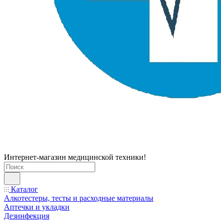
Интернет-магазин медицинской техники!
Каталог
Алкотестеры, тесты и расходные материалы
Аптечки и укладки
Дезинфекция