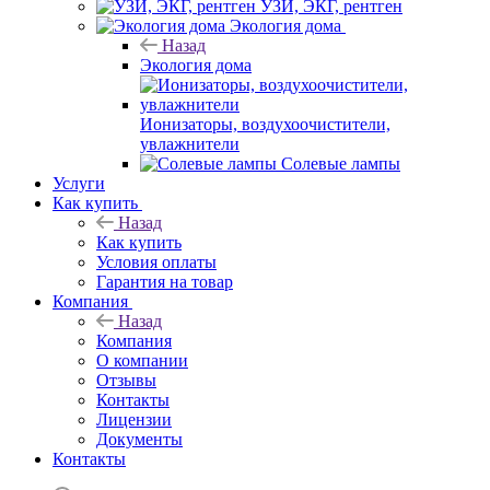
УЗИ, ЭКГ, рентген
Экология дома
Назад
Экология дома
Ионизаторы, воздухоочистители,
увлажнители
Солевые лампы
Услуги
Как купить
Назад
Как купить
Условия оплаты
Гарантия на товар
Компания
Назад
Компания
О компании
Отзывы
Контакты
Лицензии
Документы
Контакты