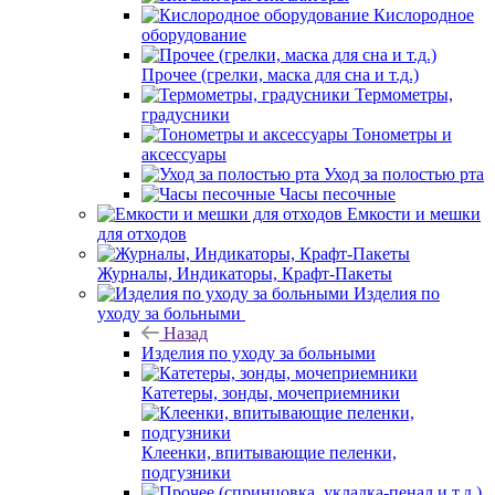
Кислородное
оборудование
Прочее (грелки, маска для сна и т.д.)
Термометры,
градусники
Тонометры и
аксессуары
Уход за полостью рта
Часы песочные
Емкости и мешки
для отходов
Журналы, Индикаторы, Крафт-Пакеты
Изделия по
уходу за больными
Назад
Изделия по уходу за больными
Катетеры, зонды, мочеприемники
Клеенки, впитывающие пеленки,
подгузники