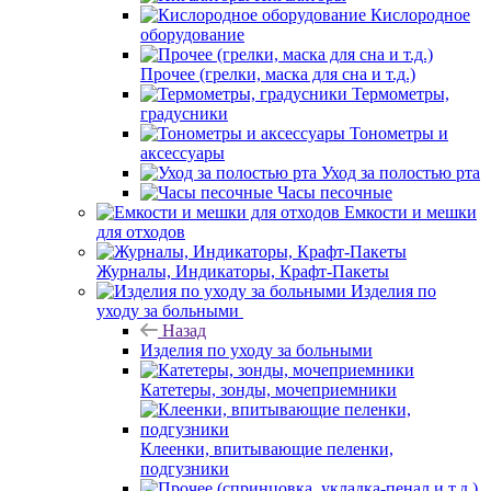
Кислородное
оборудование
Прочее (грелки, маска для сна и т.д.)
Термометры,
градусники
Тонометры и
аксессуары
Уход за полостью рта
Часы песочные
Емкости и мешки
для отходов
Журналы, Индикаторы, Крафт-Пакеты
Изделия по
уходу за больными
Назад
Изделия по уходу за больными
Катетеры, зонды, мочеприемники
Клеенки, впитывающие пеленки,
подгузники