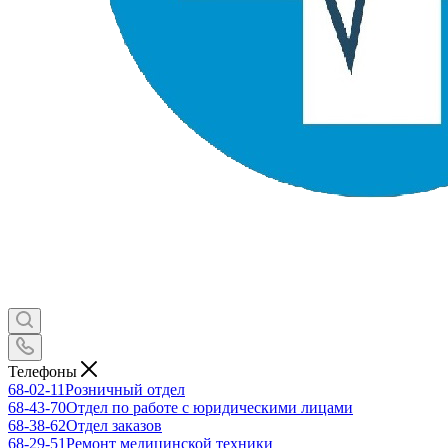
Телефоны
68-02-11
Розничный отдел
68-43-70
Отдел по работе с юридическими лицами
68-38-62
Отдел заказов
68-29-51
Ремонт медицинской техники