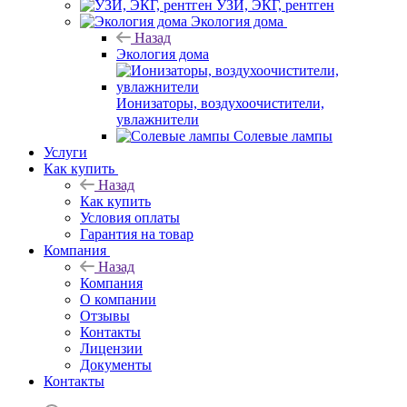
УЗИ, ЭКГ, рентген
Экология дома
Назад
Экология дома
Ионизаторы, воздухоочистители,
увлажнители
Солевые лампы
Услуги
Как купить
Назад
Как купить
Условия оплаты
Гарантия на товар
Компания
Назад
Компания
О компании
Отзывы
Контакты
Лицензии
Документы
Контакты