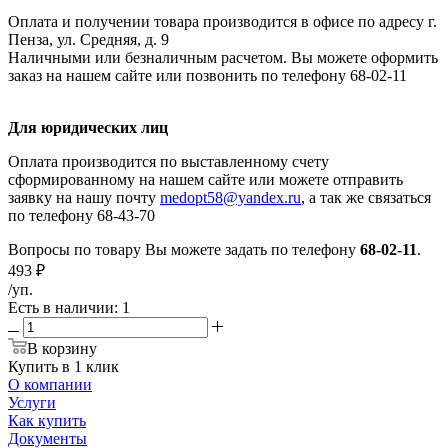
Оплата и получении товара производится в офисе по адресу г.
Пенза, ул. Средняя, д. 9
Наличными или безналичным расчетом. Вы можете оформить
заказ на нашем сайте или позвонить по телефону 68-02-11
Для юридических лиц
Оплата производится по выставленному счету
сформированному на нашем сайте или можете отправить
заявку на нашу почту
medopt58@yandex.ru
, а так же связаться
по телефону 68-43-70
Вопросы по товару Вы можете задать по телефону
68-02-11
.
493
₽
/уп.
Есть в наличии
: 1
В корзину
Купить в 1 клик
О компании
Услуги
Как купить
Документы