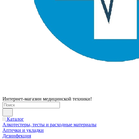
Интернет-магазин медицинской техники!
Каталог
Алкотестеры, тесты и расходные материалы
Аптечки и укладки
Дезинфекция