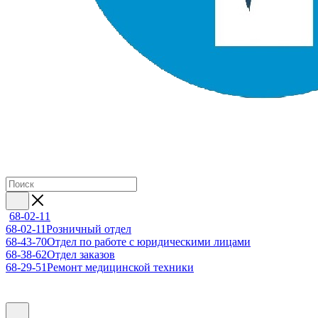
68-02-11
68-02-11
Розничный отдел
68-43-70
Отдел по работе с юридическими лицами
68-38-62
Отдел заказов
68-29-51
Ремонт медицинской техники