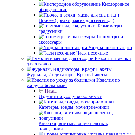
Кислородное
оборудование
Прочее (грелки, маска для сна и т.д.)
Термометры,
градусники
Тонометры и
аксессуары
Уход за полостью рта
Часы песочные
Емкости и мешки
для отходов
Журналы, Индикаторы, Крафт-Пакеты
Изделия по
уходу за больными
Назад
Изделия по уходу за больными
Катетеры, зонды, мочеприемники
Клеенки, впитывающие пеленки,
подгузники