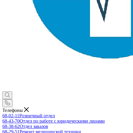
Телефоны
68-02-11
Розничный отдел
68-43-70
Отдел по работе с юридическими лицами
68-38-62
Отдел заказов
68-29-51
Ремонт медицинской техники