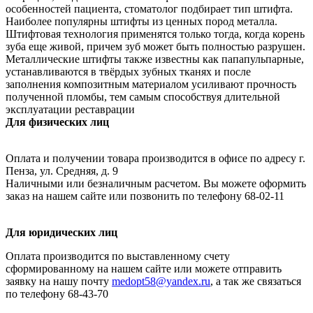
особенностей пациента, стоматолог подбирает тип штифта.
Наиболее популярны штифты из ценных пород металла.
Штифтовая технология применятся только тогда, когда корень
зуба еще живой, причем зуб может быть полностью разрушен.
Металлические штифты также известны как папапульпарные,
устанавливаются в твёрдых зубных тканях и после
заполнения композитным материалом усиливают прочность
полученной пломбы, тем самым способствуя длительной
эксплуатации реставрации
Для физических лиц
Оплата и получении товара производится в офисе по адресу г.
Пенза, ул. Средняя, д. 9
Наличными или безналичным расчетом. Вы можете оформить
заказ на нашем сайте или позвонить по телефону 68-02-11
Для юридических лиц
Оплата производится по выставленному счету
сформированному на нашем сайте или можете отправить
заявку на нашу почту
medopt58@yandex.ru
, а так же связаться
по телефону 68-43-70