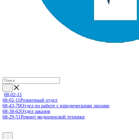
68-02-11
68-02-11
Розничный отдел
68-43-70
Отдел по работе с юридическими лицами
68-38-62
Отдел заказов
68-29-51
Ремонт медицинской техники