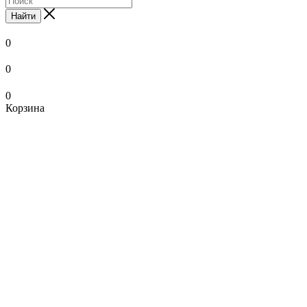
Найти
0
0
0
Корзина