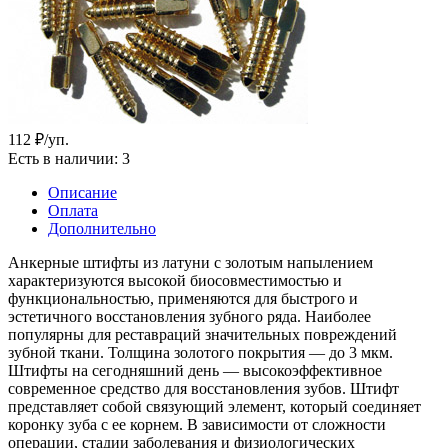
112
₽
/уп.
Есть в наличии
: 3
Описание
Оплата
Дополнительно
Анкерные штифты из латуни с золотым напылением
характеризуются высокой биосовместимостью и
функциональностью, применяются для быстрого и
эстетичного восстановления зубного ряда. Наиболее
популярны для реставраций значительных повреждений
зубной ткани. Толщина золотого покрытия — до 3 мкм.
Штифты на сегодняшний день — высокоэффективное
современное средство для восстановления зубов. Штифт
представляет собой связующий элемент, который соединяет
коронку зуба с ее корнем. В зависимости от сложности
операции, стадии заболевания и физиологических