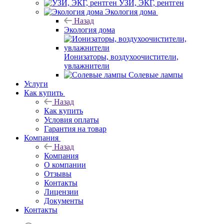
УЗИ, ЭКГ, рентген
Экология дома
Назад
Экология дома
Ионизаторы, воздухоочистители,
увлажнители
Солевые лампы
Услуги
Как купить
Назад
Как купить
Условия оплаты
Гарантия на товар
Компания
Назад
Компания
О компании
Отзывы
Контакты
Лицензии
Документы
Контакты