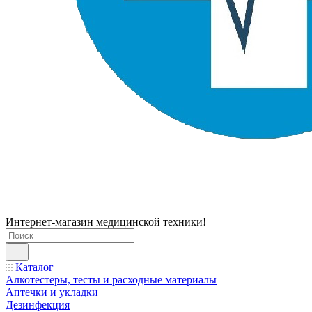
Интернет-магазин медицинской техники!
Каталог
Алкотестеры, тесты и расходные материалы
Аптечки и укладки
Дезинфекция