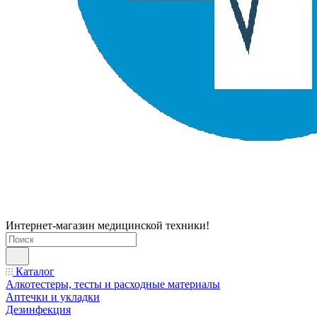
Интернет-магазин медицинской техники!
Каталог
Алкотестеры, тесты и расходные материалы
Аптечки и укладки
Дезинфекция