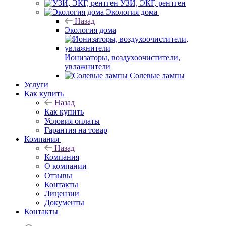
УЗИ, ЭКГ, рентген
Экология дома
Назад
Экология дома
Ионизаторы, воздухоочистители,
увлажнители
Солевые лампы
Услуги
Как купить
Назад
Как купить
Условия оплаты
Гарантия на товар
Компания
Назад
Компания
О компании
Отзывы
Контакты
Лицензии
Документы
Контакты