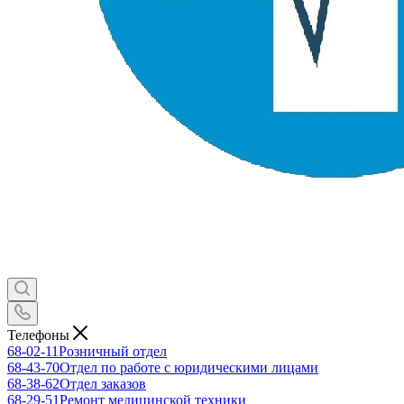
Телефоны
68-02-11
Розничный отдел
68-43-70
Отдел по работе с юридическими лицами
68-38-62
Отдел заказов
68-29-51
Ремонт медицинской техники