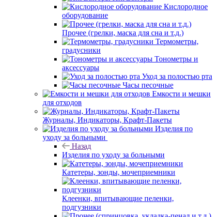
Кислородное
оборудование
Прочее (грелки, маска для сна и т.д.)
Термометры,
градусники
Тонометры и
аксессуары
Уход за полостью рта
Часы песочные
Емкости и мешки
для отходов
Журналы, Индикаторы, Крафт-Пакеты
Изделия по
уходу за больными
Назад
Изделия по уходу за больными
Катетеры, зонды, мочеприемники
Клеенки, впитывающие пеленки,
подгузники