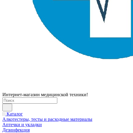
Интернет-магазин медицинской техники!
Каталог
Алкотестеры, тесты и расходные материалы
Аптечки и укладки
Дезинфекция