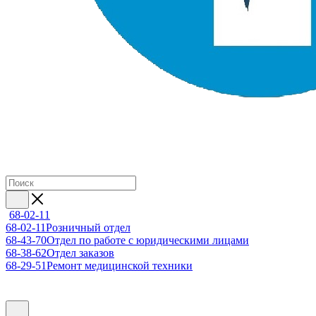
68-02-11
68-02-11
Розничный отдел
68-43-70
Отдел по работе с юридическими лицами
68-38-62
Отдел заказов
68-29-51
Ремонт медицинской техники