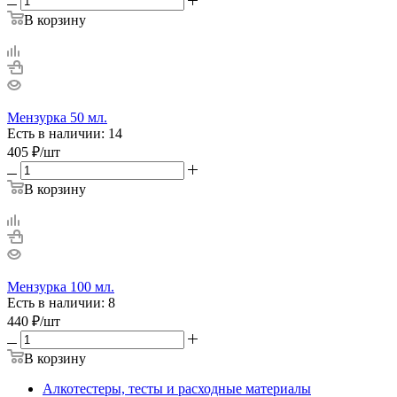
В корзину
Мензурка 50 мл.
Есть в наличии: 14
405
₽
/шт
В корзину
Мензурка 100 мл.
Есть в наличии: 8
440
₽
/шт
В корзину
Алкотестеры, тесты и расходные материалы