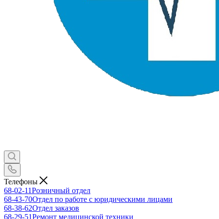
Телефоны
68-02-11
Розничный отдел
68-43-70
Отдел по работе с юридическими лицами
68-38-62
Отдел заказов
68-29-51
Ремонт медицинской техники