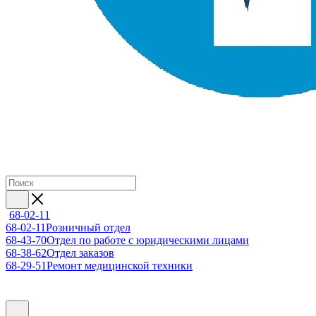
68-02-11
68-02-11
Розничный отдел
68-43-70
Отдел по работе с юридическими лицами
68-38-62
Отдел заказов
68-29-51
Ремонт медицинской техники