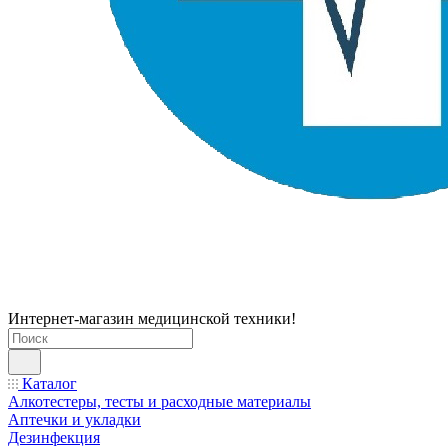
Интернет-магазин медицинской техники!
Каталог
Алкотестеры, тесты и расходные материалы
Аптечки и укладки
Дезинфекция