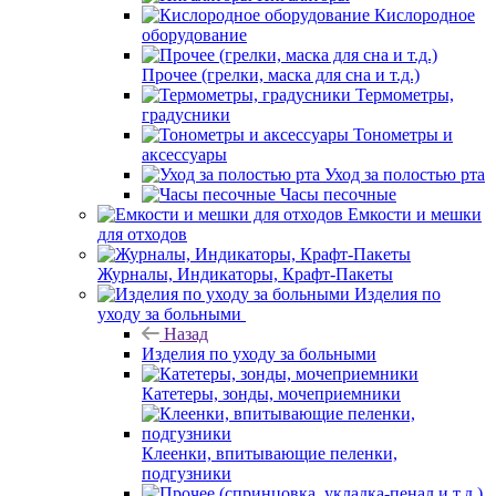
Кислородное
оборудование
Прочее (грелки, маска для сна и т.д.)
Термометры,
градусники
Тонометры и
аксессуары
Уход за полостью рта
Часы песочные
Емкости и мешки
для отходов
Журналы, Индикаторы, Крафт-Пакеты
Изделия по
уходу за больными
Назад
Изделия по уходу за больными
Катетеры, зонды, мочеприемники
Клеенки, впитывающие пеленки,
подгузники