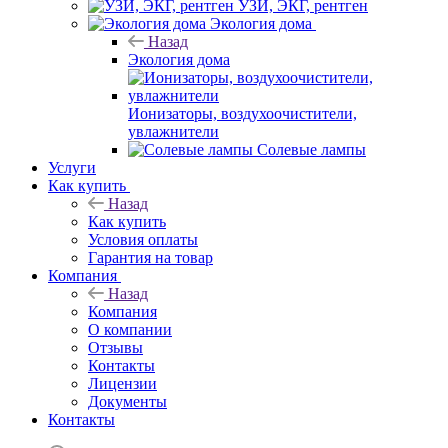
УЗИ, ЭКГ, рентген
Экология дома
Назад
Экология дома
Ионизаторы, воздухоочистители,
увлажнители
Солевые лампы
Услуги
Как купить
Назад
Как купить
Условия оплаты
Гарантия на товар
Компания
Назад
Компания
О компании
Отзывы
Контакты
Лицензии
Документы
Контакты