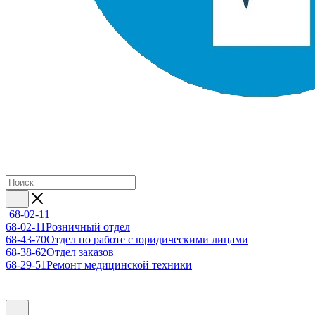
68-02-11
68-02-11
Розничный отдел
68-43-70
Отдел по работе с юридическими лицами
68-38-62
Отдел заказов
68-29-51
Ремонт медицинской техники