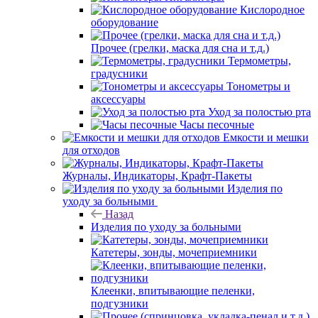
Кислородное
оборудование
Прочее (грелки, маска для сна и т.д.)
Термометры,
градусники
Тонометры и
аксессуары
Уход за полостью рта
Часы песочные
Емкости и мешки
для отходов
Журналы, Индикаторы, Крафт-Пакеты
Изделия по
уходу за больными
Назад
Изделия по уходу за больными
Катетеры, зонды, мочеприемники
Клеенки, впитывающие пеленки,
подгузники