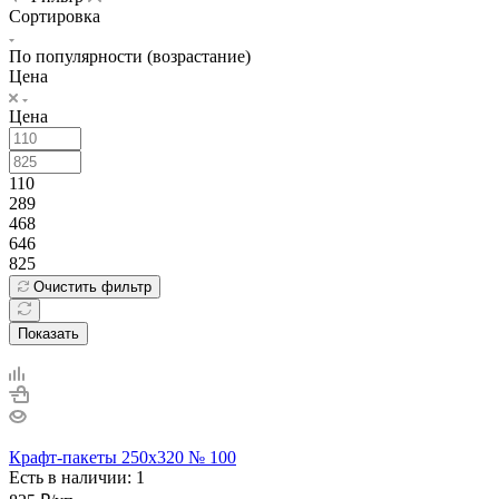
Сортировка
По популярности (возрастание)
Цена
Цена
110
289
468
646
825
Очистить фильтр
Показать
Крафт-пакеты 250х320 № 100
Есть в наличии: 1