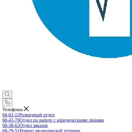
Телефоны
68-02-11
Розничный отдел
68-43-70
Отдел по работе с юридическими лицами
68-38-62
Отдел заказов
68-29-51
Ремонт медицинской техники