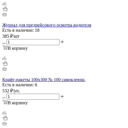
Журнал для предрейсового осмотра водителя
Есть в наличии: 18
385
₽
/шт
В корзину
Крафт-пакеты 100х300 № 100 самоклеющ.
Есть в наличии: 6
532
₽
/уп.
В корзину