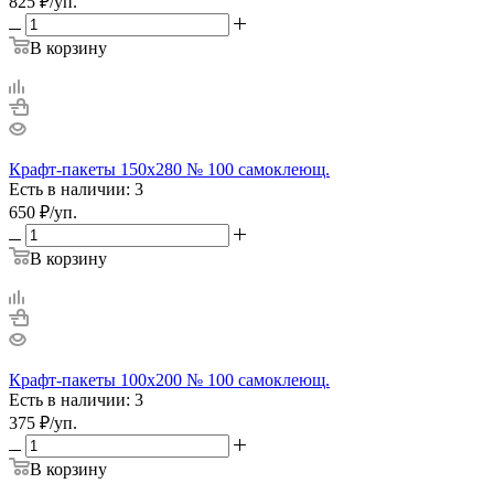
825
₽
/уп.
В корзину
Крафт-пакеты 150х280 № 100 самоклеющ.
Есть в наличии: 3
650
₽
/уп.
В корзину
Крафт-пакеты 100х200 № 100 самоклеющ.
Есть в наличии: 3
375
₽
/уп.
В корзину