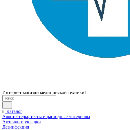
Интернет-магазин медицинской техники!
Каталог
Алкотестеры, тесты и расходные материалы
Аптечки и укладки
Дезинфекция