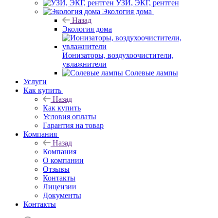
УЗИ, ЭКГ, рентген
Экология дома
Назад
Экология дома
Ионизаторы, воздухоочистители,
увлажнители
Солевые лампы
Услуги
Как купить
Назад
Как купить
Условия оплаты
Гарантия на товар
Компания
Назад
Компания
О компании
Отзывы
Контакты
Лицензии
Документы
Контакты