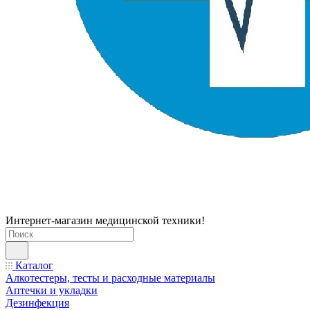
Интернет-магазин медицинской техники!
Каталог
Алкотестеры, тесты и расходные материалы
Аптечки и укладки
Дезинфекция