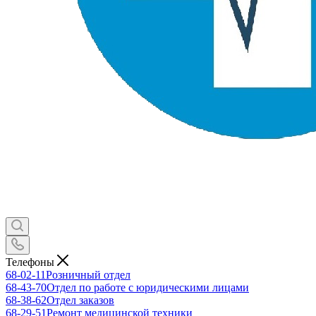
Телефоны
68-02-11
Розничный отдел
68-43-70
Отдел по работе с юридическими лицами
68-38-62
Отдел заказов
68-29-51
Ремонт медицинской техники