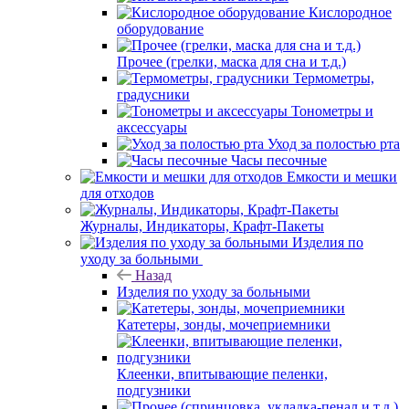
Кислородное
оборудование
Прочее (грелки, маска для сна и т.д.)
Термометры,
градусники
Тонометры и
аксессуары
Уход за полостью рта
Часы песочные
Емкости и мешки
для отходов
Журналы, Индикаторы, Крафт-Пакеты
Изделия по
уходу за больными
Назад
Изделия по уходу за больными
Катетеры, зонды, мочеприемники
Клеенки, впитывающие пеленки,
подгузники