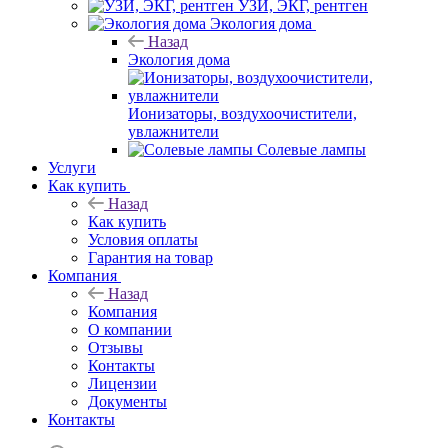
УЗИ, ЭКГ, рентген
Экология дома
Назад
Экология дома
Ионизаторы, воздухоочистители,
увлажнители
Солевые лампы
Услуги
Как купить
Назад
Как купить
Условия оплаты
Гарантия на товар
Компания
Назад
Компания
О компании
Отзывы
Контакты
Лицензии
Документы
Контакты