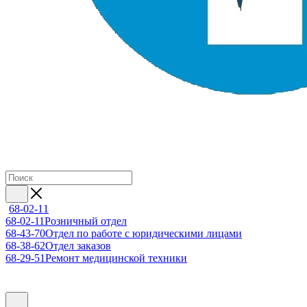
68-02-11
68-02-11
Розничный отдел
68-43-70
Отдел по работе с юридическими лицами
68-38-62
Отдел заказов
68-29-51
Ремонт медицинской техники