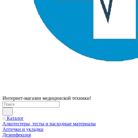
Интернет-магазин медицинской техники!
Каталог
Алкотестеры, тесты и расходные материалы
Аптечки и укладки
Дезинфекция