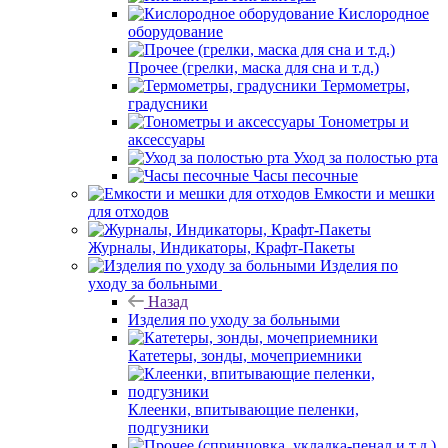
Кислородное
оборудование
Прочее (грелки, маска для сна и т.д.)
Термометры,
градусники
Тонометры и
аксессуары
Уход за полостью рта
Часы песочные
Емкости и мешки
для отходов
Журналы, Индикаторы, Крафт-Пакеты
Изделия по
уходу за больными
Назад
Изделия по уходу за больными
Катетеры, зонды, мочеприемники
Клеенки, впитывающие пеленки,
подгузники