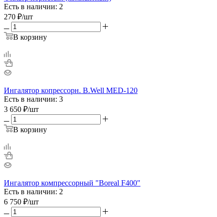
Есть в наличии: 2
270
₽
/шт
В корзину
Ингалятор копрессорн. B.Well MED-120
Есть в наличии: 3
3 650
₽
/шт
В корзину
Ингалятор компрессорный "Boreal F400"
Есть в наличии: 2
6 750
₽
/шт