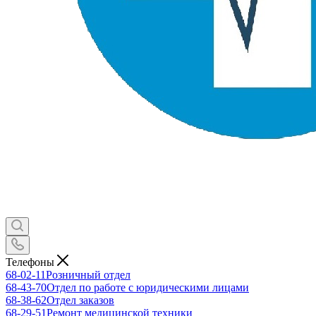
Телефоны
68-02-11
Розничный отдел
68-43-70
Отдел по работе с юридическими лицами
68-38-62
Отдел заказов
68-29-51
Ремонт медицинской техники