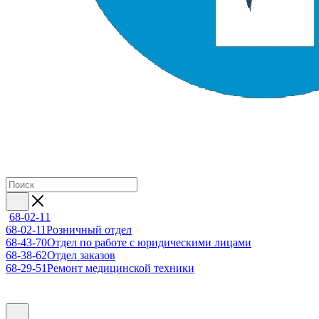
68-02-11
68-02-11
Розничный отдел
68-43-70
Отдел по работе с юридическими лицами
68-38-62
Отдел заказов
68-29-51
Ремонт медицинской техники