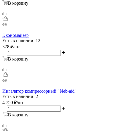
В корзину
Экономайзер
Есть в наличии: 12
378
₽
/шт
В корзину
Ингалятор компрессорный "Neb-aid"
Есть в наличии: 2
4 750
₽
/шт
В корзину