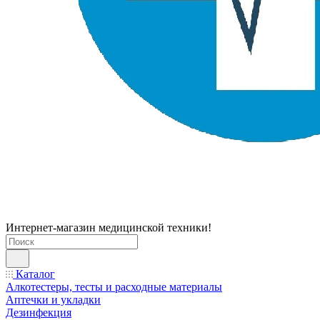
Интернет-магазин медицинской техники!
Каталог
Алкотестеры, тесты и расходные материалы
Аптечки и укладки
Дезинфекция