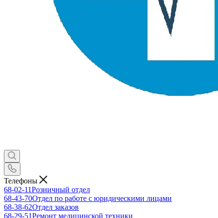
Телефоны
68-02-11
Розничный отдел
68-43-70
Отдел по работе с юридическими лицами
68-38-62
Отдел заказов
68-29-51
Ремонт медицинской техники