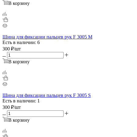
В корзину
Шина для фиксации пальцев рук F 3005 М
Есть в наличии: 6
300
₽
/шт
В корзину
Шина для фиксации пальцев рук F 3005 S
Есть в наличии: 1
300
₽
/шт
В корзину