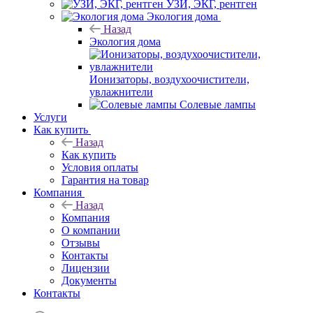
УЗИ, ЭКГ, рентген
Экология дома
Назад
Экология дома
Ионизаторы, воздухоочистители,
увлажнители
Солевые лампы
Услуги
Как купить
Назад
Как купить
Условия оплаты
Гарантия на товар
Компания
Назад
Компания
О компании
Отзывы
Контакты
Лицензии
Документы
Контакты