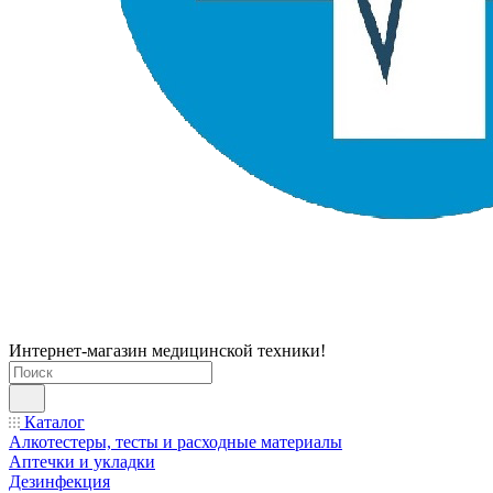
Интернет-магазин медицинской техники!
Каталог
Алкотестеры, тесты и расходные материалы
Аптечки и укладки
Дезинфекция