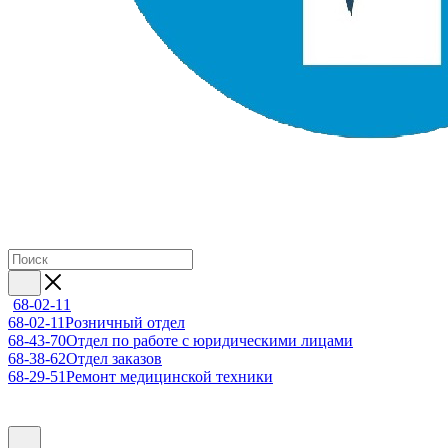
68-02-11
68-02-11
Розничный отдел
68-43-70
Отдел по работе с юридическими лицами
68-38-62
Отдел заказов
68-29-51
Ремонт медицинской техники