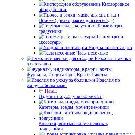
Кислородное
оборудование
Прочее (грелки, маска для сна и т.д.)
Термометры,
градусники
Тонометры и
аксессуары
Уход за полостью рта
Часы песочные
Емкости и мешки
для отходов
Журналы, Индикаторы, Крафт-Пакеты
Изделия по
уходу за больными
Назад
Изделия по уходу за больными
Катетеры, зонды, мочеприемники
Клеенки, впитывающие пеленки,
подгузники