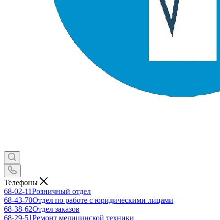
Телефоны
68-02-11
Розничный отдел
68-43-70
Отдел по работе с юридическими лицами
68-38-62
Отдел заказов
68-29-51
Ремонт медицинской техники