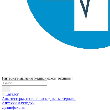
Интернет-магазин медицинской техники!
Каталог
Алкотестеры, тесты и расходные материалы
Аптечки и укладки
Дезинфекция