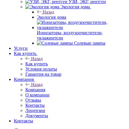
УЗИ, ЭКГ, рентген
Экология дома
Назад
Экология дома
Ионизаторы, воздухоочистители,
увлажнители
Солевые лампы
Услуги
Как купить
Назад
Как купить
Условия оплаты
Гарантия на товар
Компания
Назад
Компания
О компании
Отзывы
Контакты
Лицензии
Документы
Контакты