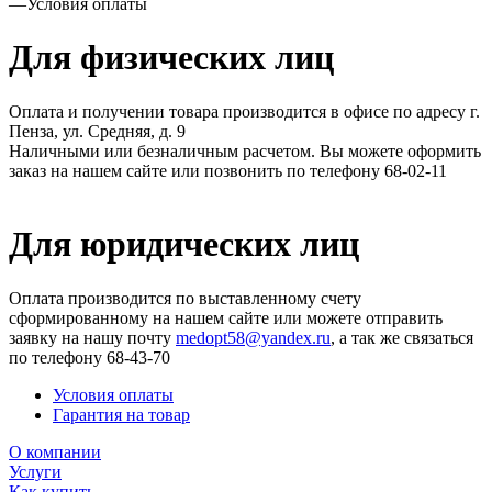
—
Условия оплаты
Для физических лиц
Оплата и получении товара производится в офисе по адресу г.
Пенза, ул. Средняя, д. 9
Наличными или безналичным расчетом. Вы можете оформить
заказ на нашем сайте или позвонить по телефону 68-02-11
Для юридических лиц
Оплата производится по выставленному счету
сформированному на нашем сайте или можете отправить
заявку на нашу почту
medopt58@yandex.ru
, а так же связаться
по телефону 68-43-70
Условия оплаты
Гарантия на товар
О компании
Услуги
Как купить