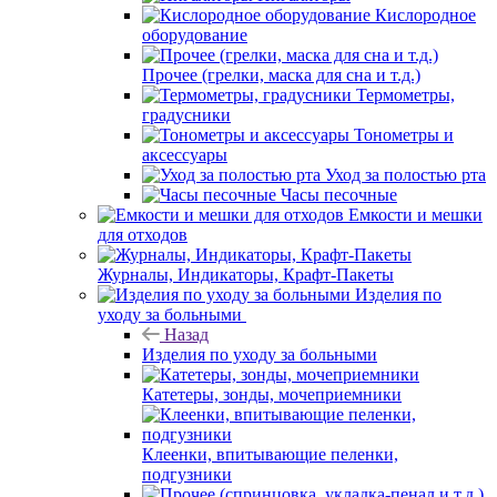
Кислородное
оборудование
Прочее (грелки, маска для сна и т.д.)
Термометры,
градусники
Тонометры и
аксессуары
Уход за полостью рта
Часы песочные
Емкости и мешки
для отходов
Журналы, Индикаторы, Крафт-Пакеты
Изделия по
уходу за больными
Назад
Изделия по уходу за больными
Катетеры, зонды, мочеприемники
Клеенки, впитывающие пеленки,
подгузники