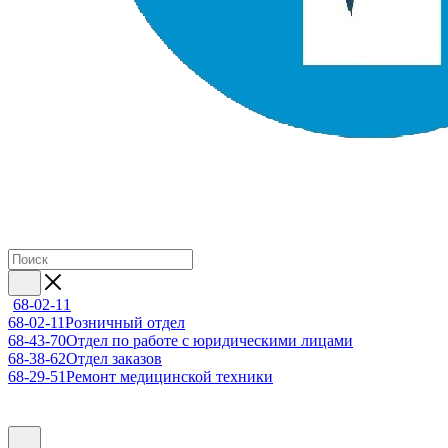
68-02-11
68-02-11
Розничный отдел
68-43-70
Отдел по работе с юридическими лицами
68-38-62
Отдел заказов
68-29-51
Ремонт медицинской техники