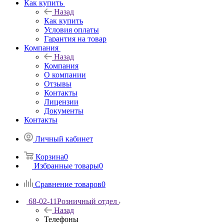
Как купить
Назад
Как купить
Условия оплаты
Гарантия на товар
Компания
Назад
Компания
О компании
Отзывы
Контакты
Лицензии
Документы
Контакты
Личный кабинет
Корзина
0
Избранные товары
0
Сравнение товаров
0
68-02-11
Розничный отдел
Назад
Телефоны