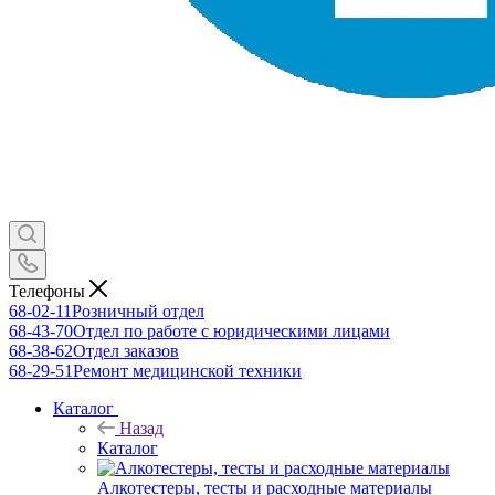
Телефоны
68-02-11
Розничный отдел
68-43-70
Отдел по работе с юридическими лицами
68-38-62
Отдел заказов
68-29-51
Ремонт медицинской техники
Каталог
Назад
Каталог
Алкотестеры, тесты и расходные материалы