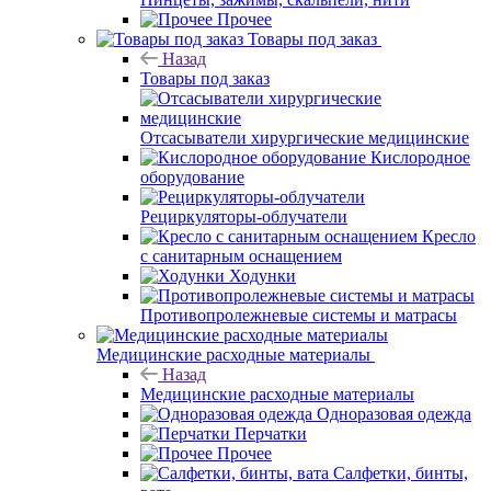
Прочее
Товары под заказ
Назад
Товары под заказ
Отсасыватели хирургические медицинские
Кислородное
оборудование
Рециркуляторы-облучатели
Кресло
с санитарным оснащением
Ходунки
Противопролежневые системы и матрасы
Медицинские расходные материалы
Назад
Медицинские расходные материалы
Одноразовая одежда
Перчатки
Прочее
Салфетки, бинты,