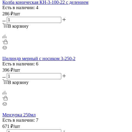
Колба коническая КН-3-100-22 с делением
Есть в наличии: 4
286
₽
/шт
В корзину
Цилиндр мерный с носиком 3-250-2
Есть в наличии: 6
396
₽
/шт
В корзину
Мензурка 250мл
Есть в наличии: 7
671
₽
/шт