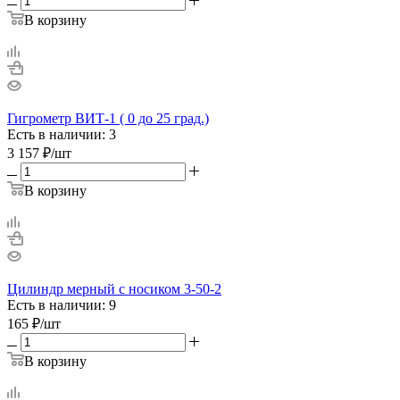
В корзину
Гигрометр ВИТ-1 ( 0 до 25 град.)
Есть в наличии: 3
3 157
₽
/шт
В корзину
Цилиндр мерный с носиком 3-50-2
Есть в наличии: 9
165
₽
/шт
В корзину