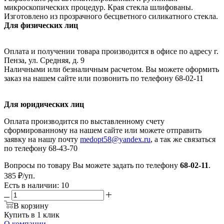
микроскопических процедур. Края стекла шлифованы.
Изготовлено из прозрачного бесцветного силикатного стекла.
Для физических лиц
Оплата и получении товара производится в офисе по адресу г.
Пенза, ул. Средняя, д. 9
Наличными или безналичным расчетом. Вы можете оформить
заказ на нашем сайте или позвонить по телефону 68-02-11
Для юридических лиц
Оплата производится по выставленному счету
сформированному на нашем сайте или можете отправить
заявку на нашу почту
medopt58@yandex.ru
, а так же связаться
по телефону 68-43-70
Вопросы по товару Вы можете задать по телефону
68-02-11
.
385
₽
/уп.
Есть в наличии
: 10
В корзину
Купить в 1 клик
О компании