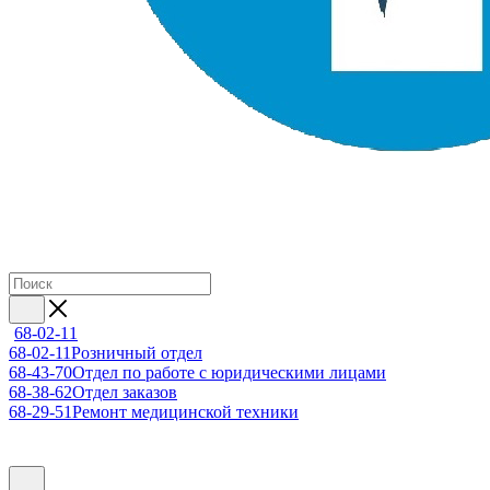
68-02-11
68-02-11
Розничный отдел
68-43-70
Отдел по работе с юридическими лицами
68-38-62
Отдел заказов
68-29-51
Ремонт медицинской техники