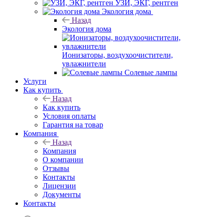
УЗИ, ЭКГ, рентген
Экология дома
Назад
Экология дома
Ионизаторы, воздухоочистители,
увлажнители
Солевые лампы
Услуги
Как купить
Назад
Как купить
Условия оплаты
Гарантия на товар
Компания
Назад
Компания
О компании
Отзывы
Контакты
Лицензии
Документы
Контакты