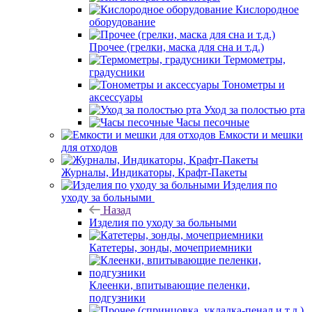
Кислородное
оборудование
Прочее (грелки, маска для сна и т.д.)
Термометры,
градусники
Тонометры и
аксессуары
Уход за полостью рта
Часы песочные
Емкости и мешки
для отходов
Журналы, Индикаторы, Крафт-Пакеты
Изделия по
уходу за больными
Назад
Изделия по уходу за больными
Катетеры, зонды, мочеприемники
Клеенки, впитывающие пеленки,
подгузники