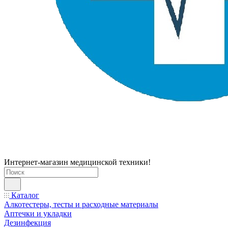
Интернет-магазин медицинской техники!
Каталог
Алкотестеры, тесты и расходные материалы
Аптечки и укладки
Дезинфекция