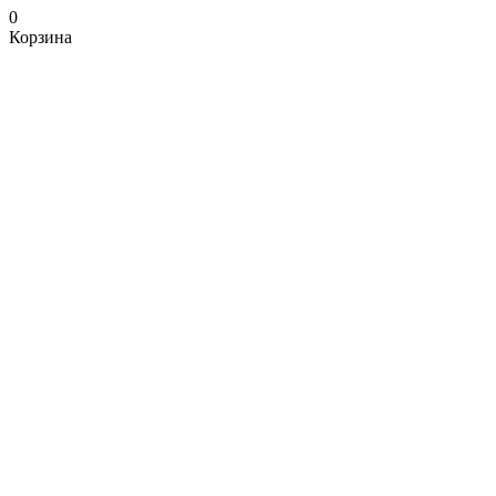
0
Корзина