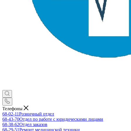
Телефоны
68-02-11
Розничный отдел
68-43-70
Отдел по работе с юридическими лицами
68-38-62
Отдел заказов
68-29-51
Ремонт медицинской техники