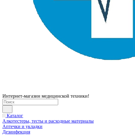
Интернет-магазин медицинской техники!
Каталог
Алкотестеры, тесты и расходные материалы
Аптечки и укладки
Дезинфекция