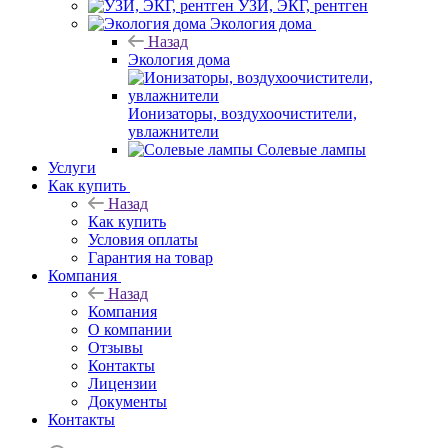
УЗИ, ЭКГ, рентген
Экология дома
Назад
Экология дома
Ионизаторы, воздухоочистители,
увлажнители
Солевые лампы
Услуги
Как купить
Назад
Как купить
Условия оплаты
Гарантия на товар
Компания
Назад
Компания
О компании
Отзывы
Контакты
Лицензии
Документы
Контакты