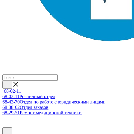
68-02-11
68-02-11
Розничный отдел
68-43-70
Отдел по работе с юридическими лицами
68-38-62
Отдел заказов
68-29-51
Ремонт медицинской техники