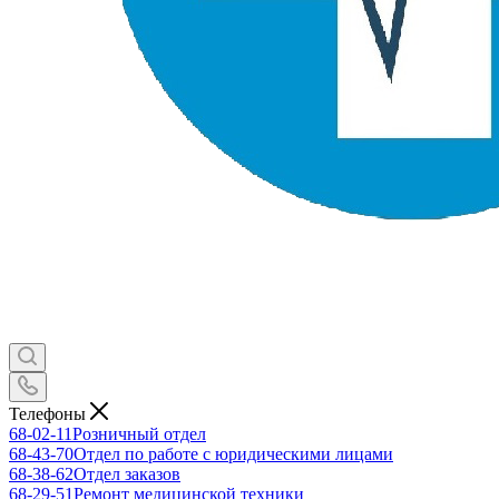
Телефоны
68-02-11
Розничный отдел
68-43-70
Отдел по работе с юридическими лицами
68-38-62
Отдел заказов
68-29-51
Ремонт медицинской техники