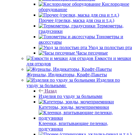
Кислородное
оборудование
Прочее (грелки, маска для сна и т.д.)
Термометры,
градусники
Тонометры и
аксессуары
Уход за полостью рта
Часы песочные
Емкости и мешки
для отходов
Журналы, Индикаторы, Крафт-Пакеты
Изделия по
уходу за больными
Назад
Изделия по уходу за больными
Катетеры, зонды, мочеприемники
Клеенки, впитывающие пеленки,
подгузники