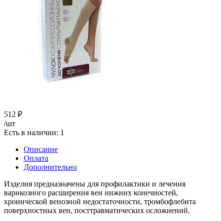
512
₽
/шт
Есть в наличии
: 1
Описание
Оплата
Дополнительно
Изделия предназначены для профилактики и лечения
варикозного расширения вен нижних конечностей,
хронической венозной недостаточности, тромбофлебита
поверхностных вен, посттравматических осложнений.